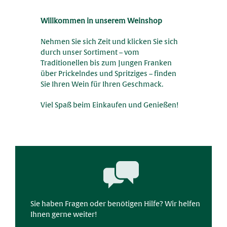
Willkommen in unserem Weinshop
Nehmen Sie sich Zeit und klicken Sie sich
durch unser Sortiment – vom
Traditionellen bis zum Jungen Franken
über Prickelndes und Spritziges – finden
Sie Ihren Wein für Ihren Geschmack.
Viel Spaß beim Einkaufen und Genießen!
Sie haben Fragen oder benötigen Hilfe? Wir helfen
Ihnen gerne weiter!