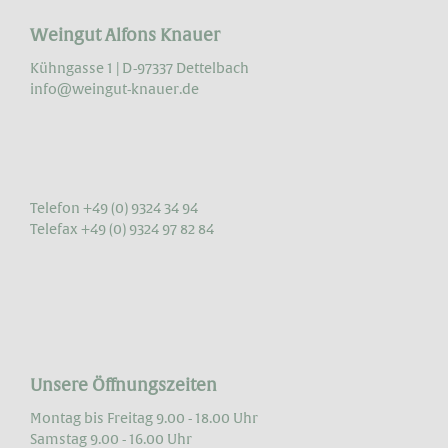
Weingut Alfons Knauer
Kühngasse 1 | D-97337 Dettelbach
info@weingut-knauer.de
Telefon +49 (0) 9324 34 94
Telefax +49 (0) 9324 97 82 84
Unsere Öffnungszeiten
Montag bis Freitag 9.00 - 18.00 Uhr
Samstag 9.00 - 16.00 Uhr