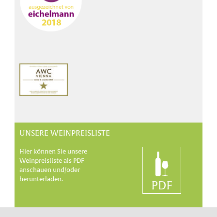
UNSERE WEINPREISLISTE
Hier können Sie unsere
Weinpreisliste als PDF
anschauen und/oder
herunterladen.