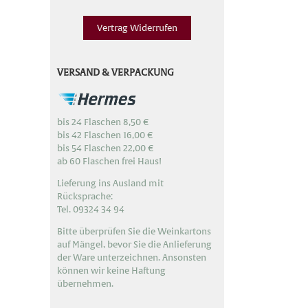
Vertrag Widerrufen
VERSAND & VERPACKUNG
bis 24 Flaschen 8,50 €
bis 42 Flaschen 16,00 €
bis 54 Flaschen 22,00 €
ab 60 Flaschen frei Haus!
Lieferung ins Ausland mit
Rücksprache:
Tel. 09324 34 94
Bitte überprüfen Sie die Weinkartons
auf Mängel, bevor Sie die Anlieferung
der Ware unterzeichnen. Ansonsten
können wir keine Haftung
übernehmen.