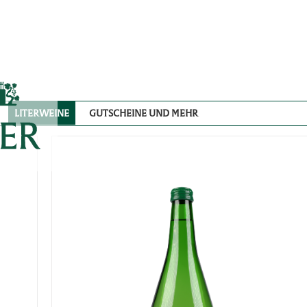
LITERWEINE
GUTSCHEINE UND MEHR