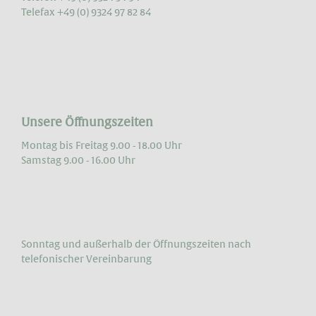
Telefax +49 (0) 9324 97 82 84
Unsere Öffnungszeiten
Montag bis Freitag 9.00 - 18.00 Uhr
Samstag 9.00 - 16.00 Uhr
Sonntag und außerhalb der Öffnungs­zeiten nach
telefonischer Vereinbarung