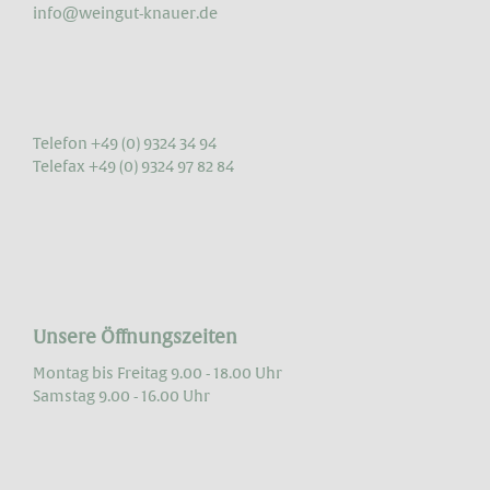
info@weingut-knauer.de
Telefon +49 (0) 9324 34 94
Telefax +49 (0) 9324 97 82 84
Unsere Öffnungszeiten
Montag bis Freitag 9.00 - 18.00 Uhr
Samstag 9.00 - 16.00 Uhr