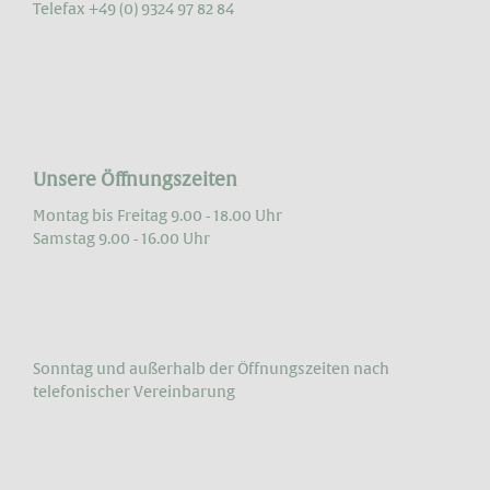
Telefax +49 (0) 9324 97 82 84
Unsere Öffnungszeiten
Montag bis Freitag 9.00 - 18.00 Uhr
Samstag 9.00 - 16.00 Uhr
Sonntag und außerhalb der Öffnungs­zeiten nach
telefonischer Vereinbarung