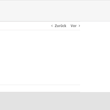
Zurück
Vor