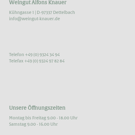
Weingut Alfons Knauer
Kühngasse 1 | D-97337 Dettelbach
info@weingut-knauer.de
Telefon +49 (0) 9324 34 94
Telefax +49 (0) 9324 97 82 84
Unsere Öffnungszeiten
Montag bis Freitag 9.00 - 18.00 Uhr
Samstag 9.00 - 16.00 Uhr