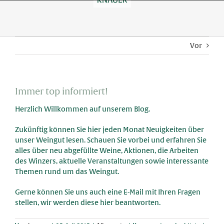
Skip
to
content
Vor
Immer top informiert!
Herzlich Willkommen auf unserem Blog.
Zukünftig können Sie hier jeden Monat Neuigkeiten über
unser Weingut lesen. Schauen Sie vorbei und erfahren Sie
alles über neu abgefüllte Weine, Aktionen, die Arbeiten
des Winzers, aktuelle Veranstaltungen sowie interessante
Themen rund um das Weingut.
Gerne können Sie uns auch eine E-Mail mit Ihren Fragen
stellen, wir werden diese hier beantworten.