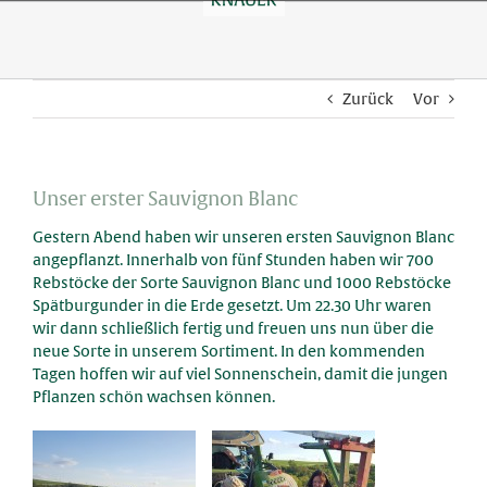
Skip
to
content
Zurück
Vor
Unser erster Sauvignon Blanc
Gestern Abend haben wir unseren ersten Sauvignon Blanc
angepflanzt. Innerhalb von fünf Stunden haben wir 700
Rebstöcke der Sorte Sauvignon Blanc und 1000 Rebstöcke
Spätburgunder in die Erde gesetzt. Um 22.30 Uhr waren
wir dann schließlich fertig und freuen uns nun über die
neue Sorte in unserem Sortiment. In den kommenden
Tagen hoffen wir auf viel Sonnenschein, damit die jungen
Pflanzen schön wachsen können.