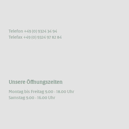
Telefon +49 (0) 9324 34 94
Telefax +49 (0) 9324 97 82 84
Unsere Öffnungszeiten
Montag bis Freitag 9.00 - 18.00 Uhr
Samstag 9.00 - 16.00 Uhr