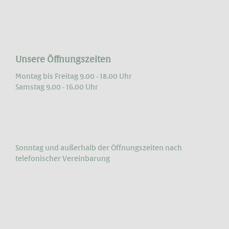
Unsere Öffnungszeiten
Montag bis Freitag 9.00 - 18.00 Uhr
Samstag 9.00 - 16.00 Uhr
Sonntag und außerhalb der Öffnungs­zeiten nach
telefonischer Vereinbarung