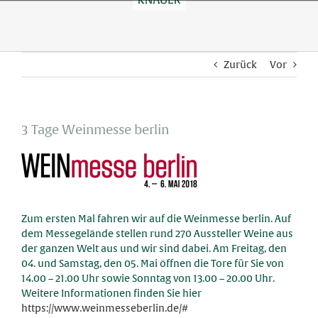
Skip
to
content
Zurück
Vor
3 Tage Weinmesse berlin
Zum ersten Mal fahren wir auf die Weinmesse berlin. Auf
dem Messegelände stellen rund 270 Aussteller Weine aus
der ganzen Welt aus und wir sind dabei. Am Freitag, den
04. und Samstag, den 05. Mai öffnen die Tore für Sie von
14.00 – 21.00 Uhr sowie Sonntag von 13.00 – 20.00 Uhr.
Weitere Informationen finden Sie hier
https://www.weinmesseberlin.de/#