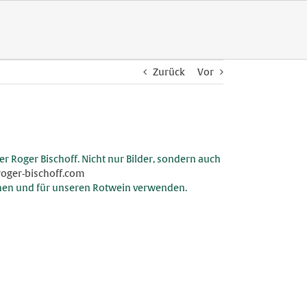
Zurück
Vor
r Roger Bischoff.
Nicht nur Bilder, sondern auch
oger-bischoff.com
uchen und für unseren Rotwein verwenden.