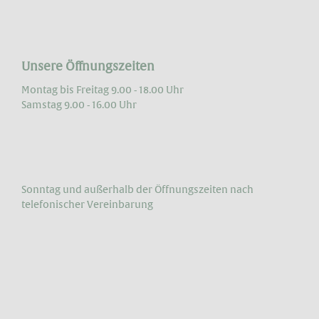
Unsere Öffnungszeiten
Montag bis Freitag 9.00 - 18.00 Uhr
Samstag 9.00 - 16.00 Uhr
Sonntag und außerhalb der Öffnungs­zeiten nach
telefonischer Vereinbarung