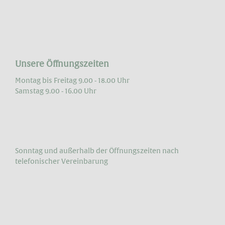
Unsere Öffnungszeiten
Montag bis Freitag 9.00 - 18.00 Uhr
Samstag 9.00 - 16.00 Uhr
Sonntag und außerhalb der Öffnungs­zeiten nach
telefonischer Vereinbarung