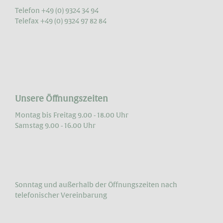
Telefon +49 (0) 9324 34 94
Telefax +49 (0) 9324 97 82 84
Unsere Öffnungszeiten
Montag bis Freitag 9.00 - 18.00 Uhr
Samstag 9.00 - 16.00 Uhr
Sonntag und außerhalb der Öffnungs­zeiten nach
telefonischer Vereinbarung