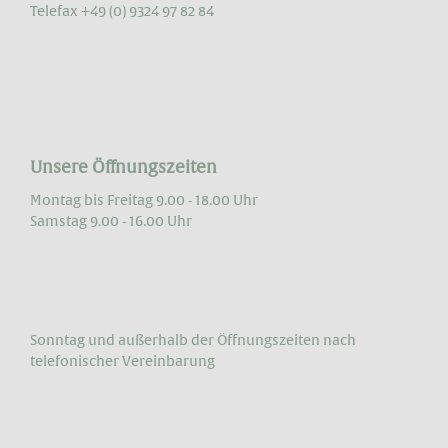
Telefax +49 (0) 9324 97 82 84
Unsere Öffnungszeiten
Montag bis Freitag 9.00 - 18.00 Uhr
Samstag 9.00 - 16.00 Uhr
Sonntag und außerhalb der Öffnungs­zeiten nach
telefonischer Vereinbarung