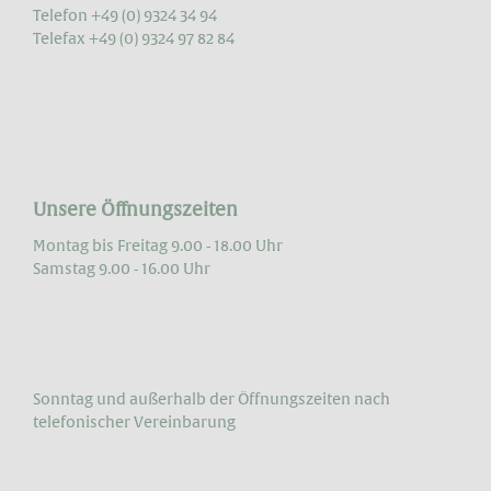
Telefon +49 (0) 9324 34 94
Telefax +49 (0) 9324 97 82 84
Unsere Öffnungszeiten
Montag bis Freitag 9.00 - 18.00 Uhr
Samstag 9.00 - 16.00 Uhr
Sonntag und außerhalb der Öffnungs­zeiten nach
telefonischer Vereinbarung