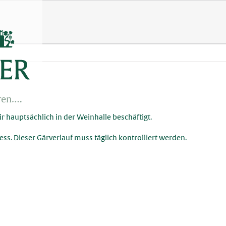
eren….
ir hauptsächlich in der Weinhalle beschäftigt.
ess. Dieser Gärverlauf muss täglich kontrolliert werden.