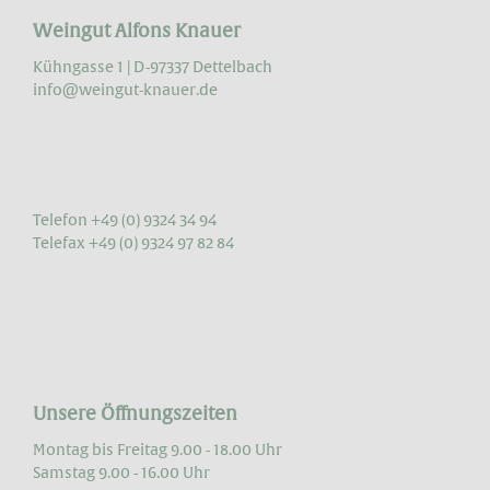
Weingut Alfons Knauer
Kühngasse 1 | D-97337 Dettelbach
info@weingut-knauer.de
Telefon +49 (0) 9324 34 94
Telefax +49 (0) 9324 97 82 84
Unsere Öffnungszeiten
Montag bis Freitag 9.00 - 18.00 Uhr
Samstag 9.00 - 16.00 Uhr