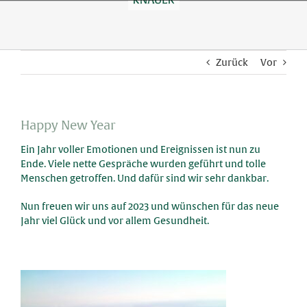
Skip
to
content
Zurück
Vor
Happy New Year
Ein Jahr voller Emotionen und Ereignissen ist nun zu
Ende. Viele nette Gespräche wurden geführt und tolle
Menschen getroffen. Und dafür sind wir sehr dankbar.
Nun freuen wir uns auf 2023 und wünschen für das neue
Jahr viel Glück und vor allem Gesundheit.