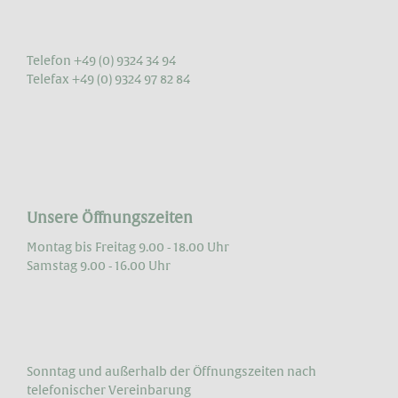
Telefon +49 (0) 9324 34 94
Telefax +49 (0) 9324 97 82 84
Unsere Öffnungszeiten
Montag bis Freitag 9.00 - 18.00 Uhr
Samstag 9.00 - 16.00 Uhr
Sonntag und außerhalb der Öffnungs­zeiten nach
telefonischer Vereinbarung