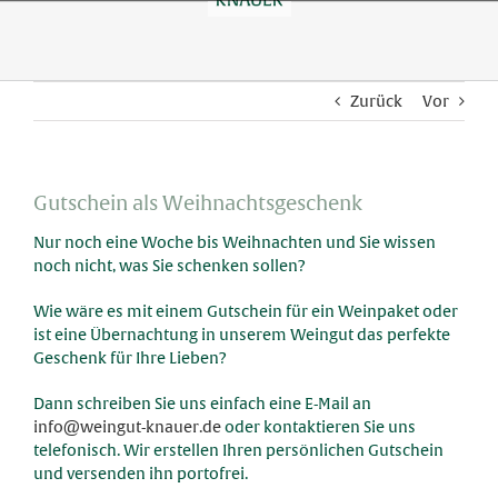
Skip
to
content
Zurück
Vor
Gutschein als Weihnachtsgeschenk
Nur noch eine Woche bis Weihnachten und Sie wissen
noch nicht, was Sie schenken sollen?
Wie wäre es mit einem Gutschein für ein Weinpaket oder
ist eine Übernachtung in unserem Weingut das perfekte
Geschenk für Ihre Lieben?
Dann schreiben Sie uns einfach eine E-Mail an
info@weingut-knauer.de
oder kontaktieren Sie uns
telefonisch. Wir erstellen Ihren persönlichen Gutschein
und versenden ihn portofrei.