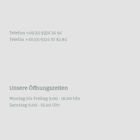
Telefon +49 (0) 9324 34 94
Telefax +49 (0) 9324 97 82 84
Unsere Öffnungszeiten
Montag bis Freitag 9.00 - 18.00 Uhr
Samstag 9.00 - 16.00 Uhr