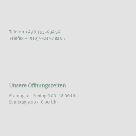
Telefon +49 (0) 9324 34 94
Telefax +49 (0) 9324 97 82 84
Unsere Öffnungszeiten
Montag bis Freitag 9.00 - 18.00 Uhr
Samstag 9.00 - 16.00 Uhr