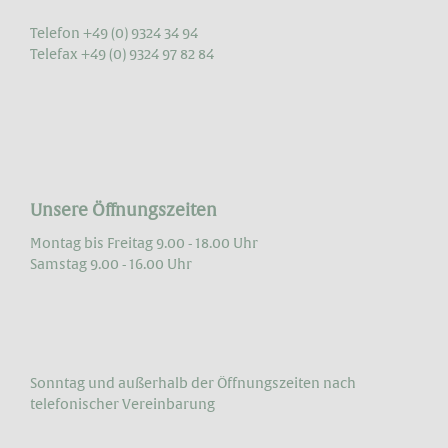
Telefon +49 (0) 9324 34 94
Telefax +49 (0) 9324 97 82 84
Unsere Öffnungszeiten
Montag bis Freitag 9.00 - 18.00 Uhr
Samstag 9.00 - 16.00 Uhr
Sonntag und außerhalb der Öffnungs­zeiten nach
telefonischer Vereinbarung