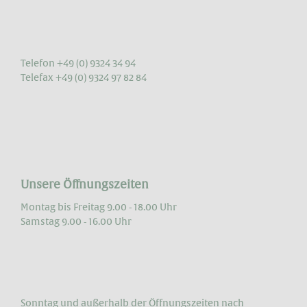
Telefon +49 (0) 9324 34 94
Telefax +49 (0) 9324 97 82 84
Unsere Öffnungszeiten
Montag bis Freitag 9.00 - 18.00 Uhr
Samstag 9.00 - 16.00 Uhr
Sonntag und außerhalb der Öffnungs­zeiten nach