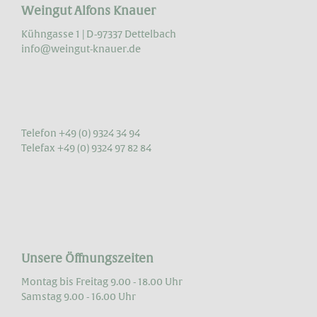
Weingut Alfons Knauer
Kühngasse 1 | D-97337 Dettelbach
info@weingut-knauer.de
Telefon +49 (0) 9324 34 94
Telefax +49 (0) 9324 97 82 84
Unsere Öffnungszeiten
Montag bis Freitag 9.00 - 18.00 Uhr
Samstag 9.00 - 16.00 Uhr