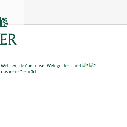
& Wein wurde über unser Weingut berichtet
 das nette Gespräch.