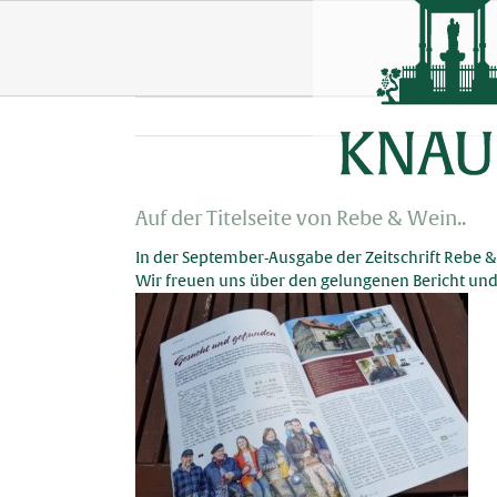
Skip
to
content
Auf der Titelseite von Rebe & Wein..
In der September-Ausgabe der Zeitschrift Rebe 
Wir freuen uns über den gelungenen Bericht und