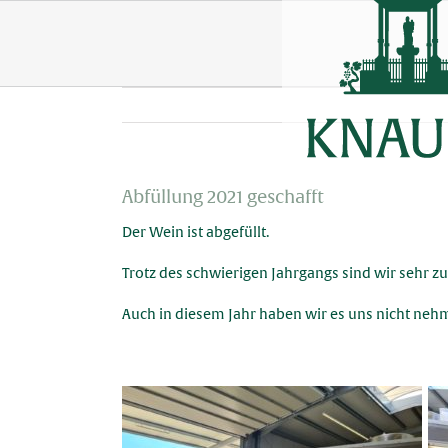
Skip
to
content
Abfüllung 2021 geschafft
Der Wein ist abgefüllt.
Trotz des schwierigen Jahrgangs sind wir sehr zu
Auch in diesem Jahr haben wir es uns nicht nehm