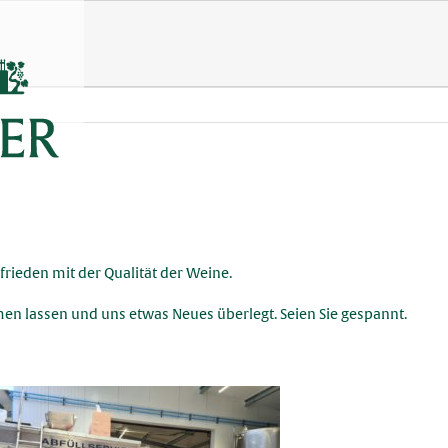
frieden mit der Qualität der Weine.
en lassen und uns etwas Neues überlegt. Seien Sie gespannt.