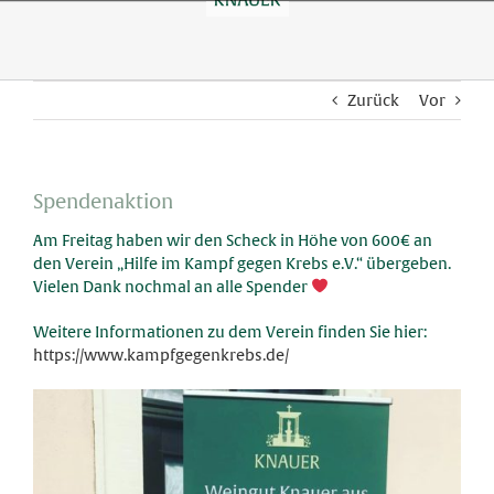
Skip
to
content
Zurück
Vor
Spendenaktion
Am Freitag haben wir den Scheck in Höhe von 600€ an
den Verein „Hilfe im Kampf gegen Krebs e.V.“ übergeben.
Vielen Dank nochmal an alle Spender
Weitere Informationen zu dem Verein finden Sie hier:
https://www.kampfgegenkrebs.de/