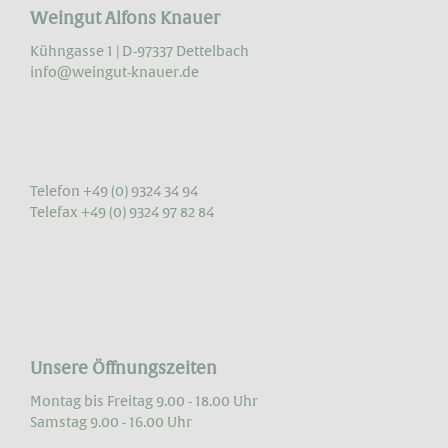
Weingut Alfons Knauer
Kühngasse 1 | D-97337 Dettelbach
info@weingut-knauer.de
Telefon +49 (0) 9324 34 94
Telefax +49 (0) 9324 97 82 84
Unsere Öffnungszeiten
Montag bis Freitag 9.00 - 18.00 Uhr
Samstag 9.00 - 16.00 Uhr